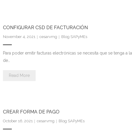
CONFIGURAR CSD DE FACTURACIÓN
November 4, 2021
cesarvmg
Blog SAPyMEs
Para poder emitir facturas electrónicas se necesita que se tenga a 
de…
Read More
CREAR FORMA DE PAGO
October 16, 2021
cesarvmg
Blog SAPyMEs