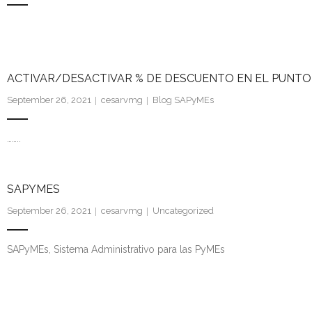
ACTIVAR/DESACTIVAR % DE DESCUENTO EN EL PUNTO
September 26, 2021
cesarvmg
Blog SAPyMEs
……..
SAPYMES
September 26, 2021
cesarvmg
Uncategorized
SAPyMEs, Sistema Administrativo para las PyMEs