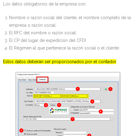
Los datos obligatorios de la empresa son:
Nombre o razón social del cliente, el nombre completo de la
empresa o razón social.
El RFC del nombre o razón social.
El CP del lugar de expedición del CFDI
El Régimen al que pertenece la razón social o el cliente
Estos datos deberán ser proporcionados por el contador