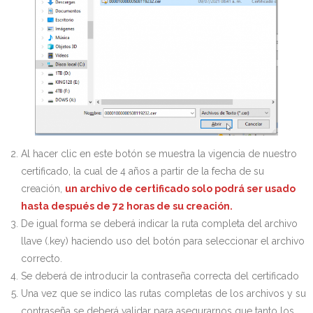
Al hacer clic en este botón se muestra la vigencia de nuestro
certificado, la cual de 4 años a partir de la fecha de su
creación,
un archivo de certificado solo podrá ser usado
hasta después de 72 horas de su creación.
De igual forma se deberá indicar la ruta completa del archivo
llave (.key) haciendo uso del botón para seleccionar el archivo
correcto.
Se deberá de introducir la contraseña correcta del certificado
Una vez que se indico las rutas completas de los archivos y su
contraseña se deberá validar para asegurarnos que tanto los