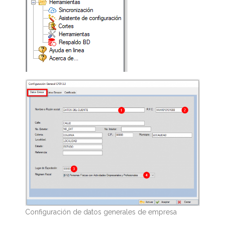
Configuración de datos generales de empresa