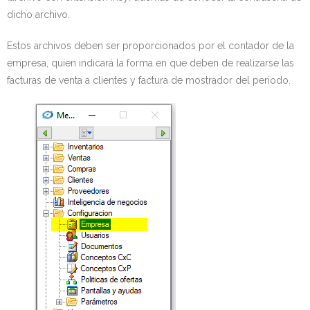
dicho archivo.
Estos archivos deben ser proporcionados por el contador de la
empresa, quien indicará la forma en que deben de realizarse las
facturas de venta a clientes y factura de mostrador del periodo.