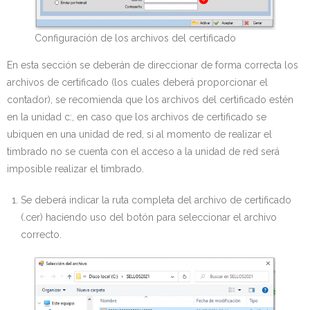
Configuración de los archivos del certificado
En esta sección se deberán de direccionar de forma correcta los
archivos de certificado (los cuales deberá proporcionar el
contador), se recomienda que los archivos del certificado estén
en la unidad c:, en caso que los archivos de certificado se
ubiquen en una unidad de red, si al momento de realizar el
timbrado no se cuenta con el acceso a la unidad de red será
imposible realizar el timbrado.
Se deberá indicar la ruta completa del archivo de certificado
(.cer) haciendo uso del botón para seleccionar el archivo
correcto.