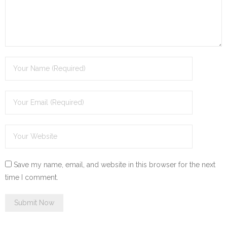
Save my name, email, and website in this browser for the next
time I comment.