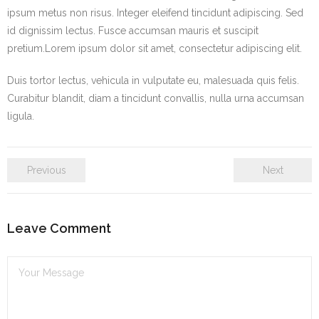
ipsum metus non risus. Integer eleifend tincidunt adipiscing. Sed
id dignissim lectus. Fusce accumsan mauris et suscipit
pretium.Lorem ipsum dolor sit amet, consectetur adipiscing elit.
Duis tortor lectus, vehicula in vulputate eu, malesuada quis felis.
Curabitur blandit, diam a tincidunt convallis, nulla urna accumsan
ligula.
Previous
Next
Leave Comment